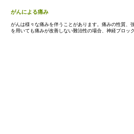
がんによる痛み
がんは様々な痛みを伴うことがあります。痛みの性質、
を用いても痛みが改善しない難治性の場合、神経ブロッ